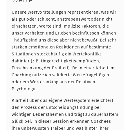
Werte
Unsere Wertvorstellungen repräsentieren, was wir
als gut oder schlecht, anstrebenswert oder nicht
einschätzen. Werte sind implizite Faktoren, die
unser Verhalten und Erleben beeinflussen können
- häufig sind uns diese aber nicht bewußt. Bei sehr
starken emotionalen Reaktionen auf bestimmte
Situationen steckt häufig ein Wertekonflikt
dahinter (z.B. Ungerechtigkeitsempfinden,
Einschränkung der Freiheit). Bei meiner Arbeit im
Coaching nutze ich validierte Wertefragebögen
oder ein Werteranking aus der Positiven
Psychologie.
Klarheit über das eigene Wertesystem erleichtert
den Prozess der Entscheidungsfindung bei
wichtigen Lebensthemen und trägt zu dauerhaftem
Glück bei. In dieser Session erkennen Coachees
ihre unbewussten Treiber und was hinter ihrer