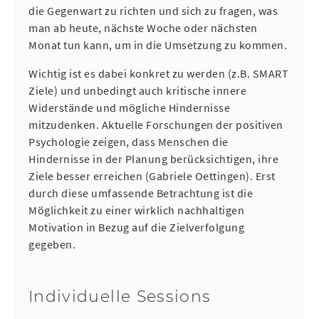
die Gegenwart zu richten und sich zu fragen, was
man ab heute, nächste Woche oder nächsten
Monat tun kann, um in die Umsetzung zu kommen.
Wichtig ist es dabei konkret zu werden (z.B. SMART
Ziele) und unbedingt auch kritische innere
Widerstände und mögliche Hindernisse
mitzudenken. Aktuelle Forschungen der positiven
Psychologie zeigen, dass Menschen die
Hindernisse in der Planung berücksichtigen, ihre
Ziele besser erreichen (Gabriele Oettingen). Erst
durch diese umfassende Betrachtung ist die
Möglichkeit zu einer wirklich nachhaltigen
Motivation in Bezug auf die Zielverfolgung
gegeben.
Individuelle Sessions