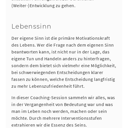
(Weiter-)Entwicklung zu gehen.
Lebenssinn
Der eigene Sinn ist die primäre Motivationskraft
des Lebens. Wer die Frage nach dem eigenen Sinn
beantworten kann, ist nicht nur in der Lage, das
eigene Tun und Handeln anders zu hinterfragen,
sondern dem bietet sich vielmehr eine Möglichkeit,
bei schwerwiegenden Entscheidungen klarer
fassen zu können, welche Entscheidung langfristig
zu mehr Lebenszufriedenheit führt.
In dieser Coaching-Session sammeln wir alles, was
in der Vergangenheit von Bedeutung war und was
man im Leben noch werden, machen oder sein
möchte. Durch mehrere Interventionsstufen
extrahieren wir die Essenz des Seins.