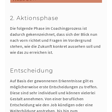
2. Aktionsphase
Die folgende Phase im Coachingprozess ist
dadurch gekennzeichnet, dass sich der Blick nun
nach vorn richtet und Fragen im Vordergrund
stehen, wie die Zukunft konkret aussehen soll und
wie das zu erreichen ist.
Entscheidung
Auf Basis der gewonnenen Erkenntnisse gilt es
möglicherweise erste Entscheidungen zu treffen.
Diese sind sehr individuell und können vielerlei
Gestalt annehmen. Von einer beruflichen
Entscheidung wie den Job kündigen oder eine
Weiterbildung anstreben, bis hin zum