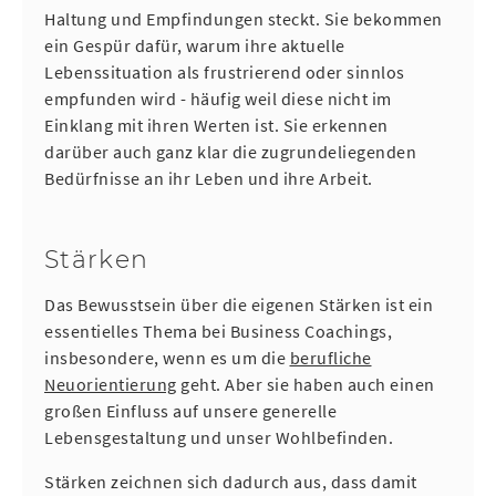
Haltung und Empfindungen steckt. Sie bekommen
ein Gespür dafür, warum ihre aktuelle
Lebenssituation als frustrierend oder sinnlos
empfunden wird - häufig weil diese nicht im
Einklang mit ihren Werten ist. Sie erkennen
darüber auch ganz klar die zugrundeliegenden
Bedürfnisse an ihr Leben und ihre Arbeit.
Stärken
Das Bewusstsein über die eigenen Stärken ist ein
essentielles Thema bei Business Coachings,
insbesondere, wenn es um die
berufliche
Neuorientierung
geht. Aber sie haben auch einen
großen Einfluss auf unsere generelle
Lebensgestaltung und unser Wohlbefinden.
Stärken zeichnen sich dadurch aus, dass damit