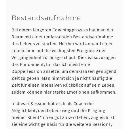
Bestandsaufnahme
Bei einem längeren Coachingprozess hat man den
Raum mit einer umfassenden Bestandsaufnahme
des Lebens zu starten. Hierbei wird anhand einer
Lebenslinie auf die wichtigsten Ereignisse der
Vergangenheit zurückgeschaut. Dies ist sozusagen
das Fundament, für das ich meist eine
Doppelsession ansetze, um dem Ganzen genügend
Zeit zu geben. Man nimmt sich ja nicht häufig die
Zeit für einen intensiven Rückblick auf sein Leben,
zudem können hier starke Emotionen aufkommen.
In dieser Session habe ich als Coach die
Möglichkeit, den Lebensweg und die Prägung
meiner Klient*innen gut zu verstehen, zugleich ist
sie eine wichtige Basis für die weiteren Sessions,