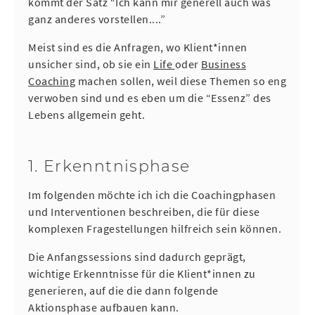
kommt der Satz “Ich kann mir generell auch was
ganz anderes vorstellen....”
Meist sind es die Anfragen, wo Klient*innen
unsicher sind, ob sie ein
Life
oder
Business
Coaching
machen sollen, weil diese Themen so eng
verwoben sind und es eben um die “Essenz” des
Lebens allgemein geht.
1. Erkenntnisphase
Im folgenden möchte ich ich die Coachingphasen
und Interventionen beschreiben, die für diese
komplexen Fragestellungen hilfreich sein können.
Die Anfangssessions sind dadurch geprägt,
wichtige Erkenntnisse für die Klient*innen zu
generieren, auf die die dann folgende
Aktionsphase aufbauen kann.