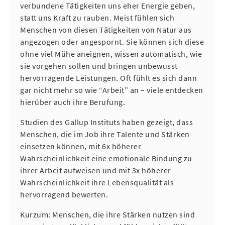
verbundene Tätigkeiten uns eher Energie geben,
statt uns Kraft zu rauben. Meist fühlen sich
Menschen von diesen Tätigkeiten von Natur aus
angezogen oder angespornt. Sie können sich diese
ohne viel Mühe aneignen, wissen automatisch, wie
sie vorgehen sollen und bringen unbewusst
hervorragende Leistungen. Oft fühlt es sich dann
gar nicht mehr so wie “Arbeit” an – viele entdecken
hierüber auch ihre Berufung.
Studien des Gallup Instituts haben gezeigt, dass
Menschen, die im Job ihre Talente und Stärken
einsetzen können, mit 6x höherer
Wahrscheinlichkeit eine emotionale Bindung zu
ihrer Arbeit aufweisen und mit 3x höherer
Wahrscheinlichkeit ihre Lebensqualität als
hervorragend bewerten.
Kurzum: Menschen, die ihre Stärken nutzen sind