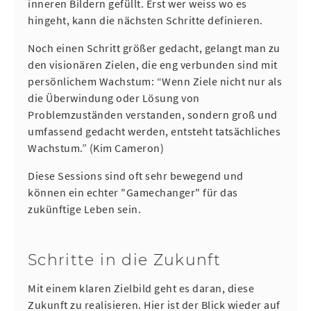
inneren Bildern gefüllt. Erst wer weiss wo es
hingeht, kann die nächsten Schritte definieren.
Noch einen Schritt größer gedacht, gelangt man zu
den visionären Zielen, die eng verbunden sind mit
persönlichem Wachstum: “Wenn Ziele nicht nur als
die Überwindung oder Lösung von
Problemzuständen verstanden, sondern groß und
umfassend gedacht werden, entsteht tatsächliches
Wachstum.” (Kim Cameron)
Diese Sessions sind oft sehr bewegend und
können ein echter "Gamechanger" für das
zukünftige Leben sein.
Schritte in die Zukunft
Mit einem klaren Zielbild geht es daran, diese
Zukunft zu realisieren. Hier ist der Blick wieder auf