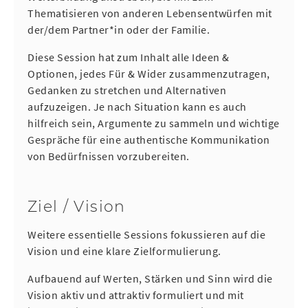
Thematisieren von anderen Lebensentwürfen mit
der/dem Partner*in oder der Familie.
Diese Session hat zum Inhalt alle Ideen &
Optionen, jedes Für & Wider zusammenzutragen,
Gedanken zu stretchen und Alternativen
aufzuzeigen. Je nach Situation kann es auch
hilfreich sein, Argumente zu sammeln und wichtige
Gespräche für eine authentische Kommunikation
von Bedürfnissen vorzubereiten.
Ziel / Vision
Weitere essentielle Sessions fokussieren auf die
Vision und eine klare Zielformulierung.
Aufbauend auf Werten, Stärken und Sinn wird die
Vision aktiv und attraktiv formuliert und mit