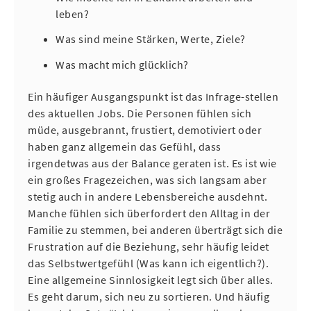
leben?
Was sind meine Stärken, Werte, Ziele?
Was macht mich glücklich?
Ein häufiger Ausgangspunkt ist das Infrage-stellen
des aktuellen Jobs. Die Personen fühlen sich
müde, ausgebrannt, frustiert, demotiviert oder
haben ganz allgemein das Gefühl, dass
irgendetwas aus der Balance geraten ist. Es ist wie
ein großes Fragezeichen, was sich langsam aber
stetig auch in andere Lebensbereiche ausdehnt.
Manche fühlen sich überfordert den Alltag in der
Familie zu stemmen, bei anderen überträgt sich die
Frustration auf die Beziehung, sehr häufig leidet
das Selbstwertgefühl (Was kann ich eigentlich?).
Eine allgemeine Sinnlosigkeit legt sich über alles.
Es geht darum, sich neu zu sortieren. Und häufig