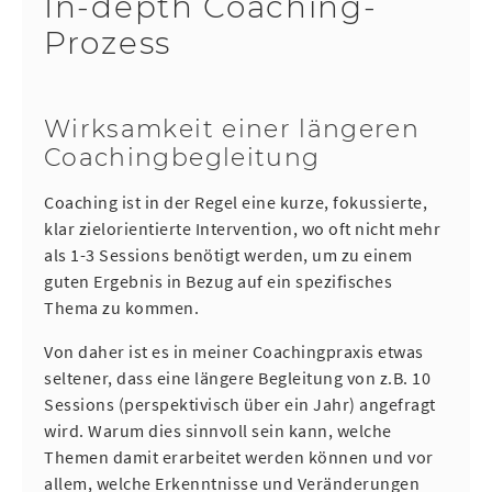
In-depth Coaching-
Prozess
Wirksamkeit einer längeren
Coachingbegleitung
Coaching ist in der Regel eine kurze, fokussierte,
klar zielorientierte Intervention, wo oft nicht mehr
als 1-3 Sessions benötigt werden, um zu einem
guten Ergebnis in Bezug auf ein spezifisches
Thema zu kommen.
Von daher ist es in meiner Coachingpraxis etwas
seltener, dass eine längere Begleitung von z.B. 10
Sessions (perspektivisch über ein Jahr) angefragt
wird. Warum dies sinnvoll sein kann, welche
Themen damit erarbeitet werden können und vor
allem, welche Erkenntnisse und Veränderungen