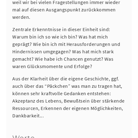
weil wir bei vielen Fragestellungen immer wieder
mal auf diesen Ausgangspunkt zurückkommen
werden.
Zentrale Erkenntnisse in dieser Einheit sind:
Warum bin ich so wie ich bin? Was hat mich
geprägt? Wie bin ich mit Herausforderungen und
Hindernissen umgegagen? Was hat mich stark
gemacht? Wie habe ich Chancen genutzt? Was
waren Glücksmomente und Erfolge?
Aus der Klarheit über die eigene Geschichte, ggf.
auch über das “Päckchen” was man zu tragen hat,
können sehr kraftvolle Gedanken entstehen:
Akzeptanz des Lebens, Bewußtsein über stärkende
Ressourcen, Erkennen der eigenen Möglichkeiten,
Dankbarkeit...