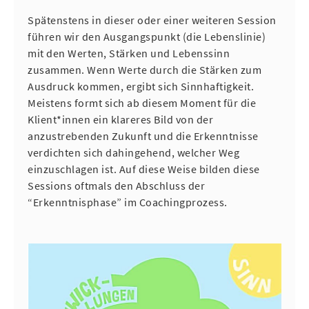
Spätenstens in dieser oder einer weiteren Session
führen wir den Ausgangspunkt (die Lebenslinie)
mit den Werten, Stärken und Lebenssinn
zusammen. Wenn Werte durch die Stärken zum
Ausdruck kommen, ergibt sich Sinnhaftigkeit.
Meistens formt sich ab diesem Moment für die
Klient*innen ein klareres Bild von der
anzustrebenden Zukunft und die Erkenntnisse
verdichten sich dahingehend, welcher Weg
einzuschlagen ist. Auf diese Weise bilden diese
Sessions oftmals den Abschluss der
“Erkenntnisphase” im Coachingprozess.