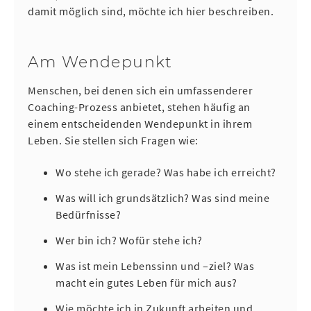
damit möglich sind, möchte ich hier beschreiben.
Am Wendepunkt
Menschen, bei denen sich ein umfassenderer
Coaching-Prozess anbietet, stehen häufig an
einem entscheidenden Wendepunkt in ihrem
Leben. Sie stellen sich Fragen wie:
Wo stehe ich gerade? Was habe ich erreicht?
Was will ich grundsätzlich? Was sind meine
Bedürfnisse?
Wer bin ich? Wofür stehe ich?
Was ist mein Lebenssinn und –ziel? Was
macht ein gutes Leben für mich aus?
Wie möchte ich in Zukunft arbeiten und