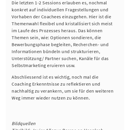
Die letzten 1-2 Sessions erlauben es, nochmal
konkret auf individuellen Fragestellungen und
Vorhaben der Coachees einzugehen. Hier ist die
Themenwahl flexibel und kristallisiert sich meist
im Laufe des Prozesses heraus. Das können
Themen sein, wie: Optionen sondieren, die
Bewerbungsphase begleiten, Recherchen- und
Informationen bündeln und strukturieren,
Unterstützung/ Partner suchen, Kanäle für das
Selbstmarketing eruieren usw.
Abschliessend ist es wichtig, noch mal die
Coaching Erkenntnisse zu reflektieren und
nachhaltig zu verankern, um sie für den weiteren
Weg immer wieder nutzen zu können.
Bildquellen