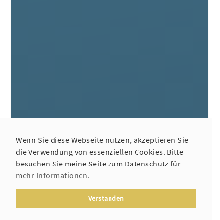
Wenn Sie diese Webseite nutzen, akzeptieren Sie
die Verwendung von essenziellen Cookies. Bitte
besuchen Sie meine Seite zum Datenschutz für
mehr Informationen.
Verstanden