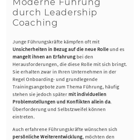
Moderne Führung
durch Leadership
Coaching
Junge Führungskräfte kämpfen oft mit
U
nsicherheiten in Bezug auf die neue Rolle
und es
mangelt ihnen an Erfahrung
bei den
Herausforderungen, die diese Rolle mit sich bringt.
Sie erhalten zwar in Ihren Unternehmen in der
Regel Onboarding- und grundlegende
Trainingsangebote zum Thema Führung, häufig
stehen sie jedoch später
mit individuellen
Problemstellungen und Konflikten allein da
.
Überforderung und Selbstzweifel können
eintreten.
Auch erfahrene Führungskräfte wünschen sich
persönliche Weiterentwicklung
, möchten den