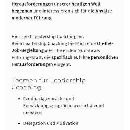
Herausforderungen unserer heutigen Welt
begegnen
und interessieren sich für die
A
nsätze
moderner Führung
.
Hier setzt Leadership Coaching an.
Beim Leadership Coaching biete ich eine
On-the-
Job-Begleitung
über die ersten Monate als
Führungskraft, die
spezifisch auf Ihre persönlichen
Herausforderungen
eingeht.
Themen für Leadership
Coaching:
Feedbackgespräche und
Entwicklungsgespräche wertschätzend
meistern
Delegation und Motivation