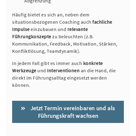
Abgrenzung
Häufig bietet es sich an, neben dem
situationsbezogenen Coaching auch
fachliche
Impulse
einzubauen und
relevante
Führungkonzepte
zu beleuchten (z.B.
Kommunikation, Feedback, Motivation, Stärken,
Konfliktlösung, Teamdynamik).
In jedem Fall gibt es immer auch
konkrete
Werkzeuge
und
Interventionen
an die Hand, die
direkt im Führungsalltag eingesetzt werden
können.
Jetzt Termin vereinbaren und als
Führungskraft wachsen