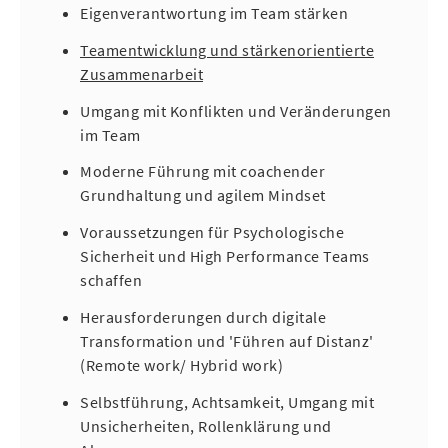
Eigenverantwortung im Team stärken
Teamentwicklung und stärkenorientierte
Zusammenarbeit
Umgang mit Konflikten und Veränderungen
im Team
Moderne Führung mit coachender
Grundhaltung und agilem Mindset
Voraussetzungen für Psychologische
Sicherheit und High Performance Teams
schaffen
Herausforderungen durch digitale
Transformation und 'Führen auf Distanz'
(Remote work/ Hybrid work)
Selbstführung, Achtsamkeit, Umgang mit
Unsicherheiten, Rollenklärung und