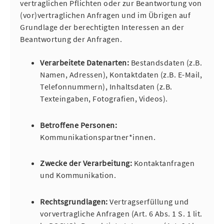
vertraglichen Pflichten oder zur Beantwortung von
(vor)vertraglichen Anfragen und im Übrigen auf
Grundlage der berechtigten Interessen an der
Beantwortung der Anfragen.
Verarbeitete Datenarten:
Bestandsdaten (z.B.
Namen, Adressen), Kontaktdaten (z.B. E-Mail,
Telefonnummern), Inhaltsdaten (z.B.
Texteingaben, Fotografien, Videos).
Betroffene Personen:
Kommunikationspartner*innen.
Zwecke der Verarbeitung:
Kontaktanfragen
und Kommunikation.
Rechtsgrundlagen:
Vertragserfüllung und
vorvertragliche Anfragen (Art. 6 Abs. 1 S. 1 lit.