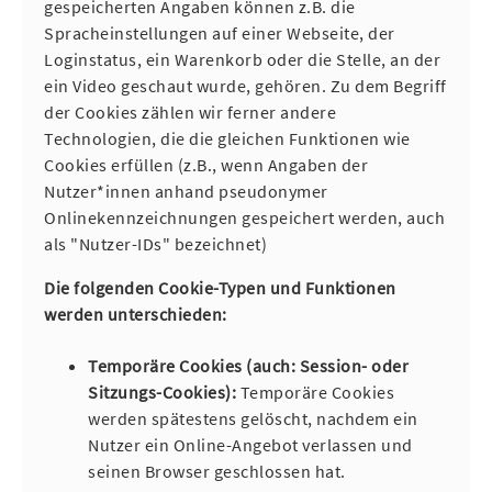
gespeicherten Angaben können z.B. die
Spracheinstellungen auf einer Webseite, der
Loginstatus, ein Warenkorb oder die Stelle, an der
ein Video geschaut wurde, gehören. Zu dem Begriff
der Cookies zählen wir ferner andere
Technologien, die die gleichen Funktionen wie
Cookies erfüllen (z.B., wenn Angaben der
Nutzer*innen anhand pseudonymer
Onlinekennzeichnungen gespeichert werden, auch
als "Nutzer-IDs" bezeichnet)
Die folgenden Cookie-Typen und Funktionen
werden unterschieden:
Temporäre Cookies (auch: Session- oder
Sitzungs-Cookies):
Temporäre Cookies
werden spätestens gelöscht, nachdem ein
Nutzer ein Online-Angebot verlassen und
seinen Browser geschlossen hat.