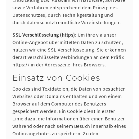
Entwicklung bzw. Auswahl von Hardware, Software
sowie Verfahren entsprechend dem Prinzip des
Datenschutzes, durch Technikgestaltung und
durch datenschutzfreundliche Voreinstellungen.
SSL-Verschlüsselung (https)
: Um Ihre via unser
Online-Angebot übermittelten Daten zu schützen,
nutzen wir eine SSL-Verschlüsselung. Sie erkennen
derart verschlüsselte Verbindungen an dem Präfix
https:// in der Adresszeile Ihres Browsers.
Einsatz von Cookies
Cookies sind Textdateien, die Daten von besuchten
Websites oder Domains enthalten und von einem
Browser auf dem Computer des Benutzers
gespeichert werden. Ein Cookie dient in erster
Linie dazu, die Informationen über einen Benutzer
während oder nach seinem Besuch innerhalb eines
Onlineangebotes zu speichern. Zu den