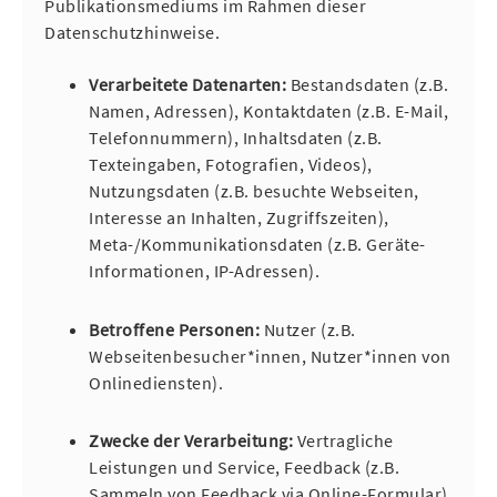
Publikationsmediums im Rahmen dieser
Datenschutzhinweise.
Verarbeitete Datenarten:
Bestandsdaten (z.B.
Namen, Adressen), Kontaktdaten (z.B. E-Mail,
Telefonnummern), Inhaltsdaten (z.B.
Texteingaben, Fotografien, Videos),
Nutzungsdaten (z.B. besuchte Webseiten,
Interesse an Inhalten, Zugriffszeiten),
Meta-/Kommunikationsdaten (z.B. Geräte-
Informationen, IP-Adressen).
Betroffene Personen:
Nutzer (z.B.
Webseitenbesucher*innen, Nutzer*innen von
Onlinediensten).
Zwecke der Verarbeitung:
Vertragliche
Leistungen und Service, Feedback (z.B.
Sammeln von Feedback via Online-Formular).