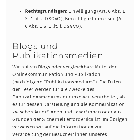
Rechtsgrundlagen:
Einwilligung (Art. 6 Abs. 1
S. 1 lit. a DSGVO), Berechtigte Interessen (Art.
6 Abs. 1 S. 1 lit. f. DSGVO).
Blogs und
Publikationsmedien
Wir nutzen Blogs oder vergleichbare Mittel der
Onlinekommunikation und Publikation
(nachfolgend "Publikationsmedium"). Die Daten
der Leser werden für die Zwecke des
Publikationsmediums nur insoweit verarbeitet, als
es für dessen Darstellung und die Kommunikation
zwischen Autor*innen und Leser*innen oder aus
Gründen der Sicherheit erforderlich ist. Im Übrigen
verweisen wir auf die Informationen zur
Verarbeitung der Besucher*innen unseres