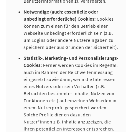
Benutzerinformationen zu verarbeiten.
Notwendige (auch: essentielle oder
unbedingt erforderliche) Cookies:
Cookies
können zum einen für den Betrieb einer
Webseite unbedingt erforderlich sein (z.B.
um Logins oder andere Nutzereingaben zu
speichern oder aus Gründen der Sicherheit).
Statistik-, Marketing- und Personalisierungs-
Cookies
: Ferner werden Cookies im Regelfall
auch im Rahmen der Reichweitenmessung
eingesetzt sowie dann, wenn die Interessen
eines Nutzers oder sein Verhalten (z.B.
Betrachten bestimmter Inhalte, Nutzen von
Funktionen etc.) auf einzelnen Webseiten in
einem Nutzerprofil gespeichert werden.
Solche Profile dienen dazu, den
Nutzer*innen z.B. Inhalte anzuzeigen, die
ihren potentiellen Interessen entsprechen.