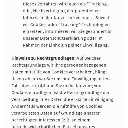
Dieses Verfahren wird auch als "Tracking",
d.h., Nachverfolgung der potentiellen
Interessen der Nutzer bezeichnet. . Soweit
wir Cookies oder "Tracking"-Technologien
einsetzen, informieren wir Sie gesondert in
unserer Datenschutzerklärung oder im
Rahmen der Einholung einer Einwilligung.
Hinweise zu Rechtsgrundlagen:
Auf welcher
Rechtsgrundlage wir Ihre personenbezogenen
Daten mit Hilfe von Cookies verarbeiten, hängt
davon ab, ob wir Sie um eine Einwilligung bitten.
Falls dies zutrifft und Sie in die Nutzung von
Cookies einwilligen, ist die Rechtsgrundlage der
Verarbeitung Ihrer Daten die erklärte Einwilligung.
Andernfalls werden die mithilfe von Cookies
verarbeiteten Daten auf Grundlage unserer
berechtigten Interessen (z.B. an einem
betriebswirtschaftlichen Betrieb unseres