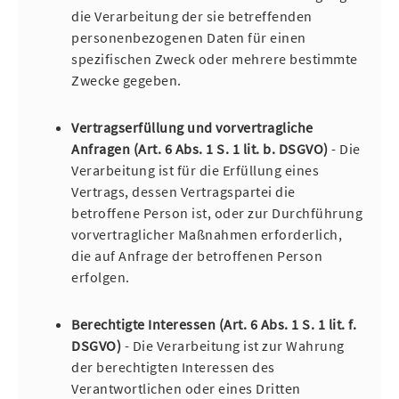
die Verarbeitung der sie betreffenden
personenbezogenen Daten für einen
spezifischen Zweck oder mehrere bestimmte
Zwecke gegeben.
Vertragserfüllung und vorvertragliche
Anfragen (Art. 6 Abs. 1 S. 1 lit. b. DSGVO)
- Die
Verarbeitung ist für die Erfüllung eines
Vertrags, dessen Vertragspartei die
betroffene Person ist, oder zur Durchführung
vorvertraglicher Maßnahmen erforderlich,
die auf Anfrage der betroffenen Person
erfolgen.
Berechtigte Interessen (Art. 6 Abs. 1 S. 1 lit. f.
DSGVO)
- Die Verarbeitung ist zur Wahrung
der berechtigten Interessen des
Verantwortlichen oder eines Dritten