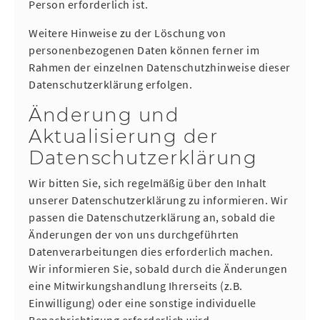
Person erforderlich ist.
Weitere Hinweise zu der Löschung von
personenbezogenen Daten können ferner im
Rahmen der einzelnen Datenschutzhinweise dieser
Datenschutzerklärung erfolgen.
Änderung und
Aktualisierung der
Datenschutzerklärung
Wir bitten Sie, sich regelmäßig über den Inhalt
unserer Datenschutzerklärung zu informieren. Wir
passen die Datenschutzerklärung an, sobald die
Änderungen der von uns durchgeführten
Datenverarbeitungen dies erforderlich machen.
Wir informieren Sie, sobald durch die Änderungen
eine Mitwirkungshandlung Ihrerseits (z.B.
Einwilligung) oder eine sonstige individuelle
Benachrichtigung erforderlich wird.