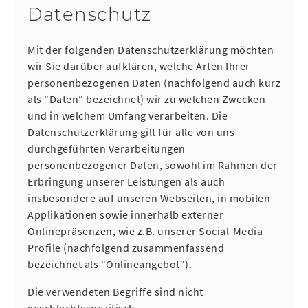
Datenschutz
Mit der folgenden Datenschutzerklärung möchten
wir Sie darüber aufklären, welche Arten Ihrer
personenbezogenen Daten (nachfolgend auch kurz
als "Daten“ bezeichnet) wir zu welchen Zwecken
und in welchem Umfang verarbeiten. Die
Datenschutzerklärung gilt für alle von uns
durchgeführten Verarbeitungen
personenbezogener Daten, sowohl im Rahmen der
Erbringung unserer Leistungen als auch
insbesondere auf unseren Webseiten, in mobilen
Applikationen sowie innerhalb externer
Onlinepräsenzen, wie z.B. unserer Social-Media-
Profile (nachfolgend zusammenfassend
bezeichnet als "Onlineangebot“).
Die verwendeten Begriffe sind nicht