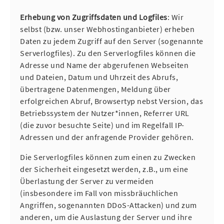
Erhebung von Zugriffsdaten und Logfiles
: Wir
selbst (bzw. unser Webhostinganbieter) erheben
Daten zu jedem Zugriff auf den Server (sogenannte
Serverlogfiles). Zu den Serverlogfiles können die
Adresse und Name der abgerufenen Webseiten
und Dateien, Datum und Uhrzeit des Abrufs,
übertragene Datenmengen, Meldung über
erfolgreichen Abruf, Browsertyp nebst Version, das
Betriebssystem der Nutzer*innen, Referrer URL
(die zuvor besuchte Seite) und im Regelfall IP-
Adressen und der anfragende Provider gehören.
Die Serverlogfiles können zum einen zu Zwecken
der Sicherheit eingesetzt werden, z.B., um eine
Überlastung der Server zu vermeiden
(insbesondere im Fall von missbräuchlichen
Angriffen, sogenannten DDoS-Attacken) und zum
anderen, um die Auslastung der Server und ihre