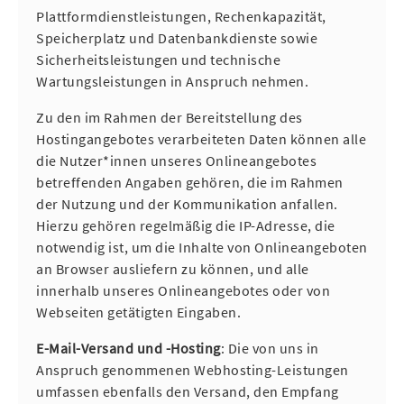
Plattformdienstleistungen, Rechenkapazität,
Speicherplatz und Datenbankdienste sowie
Sicherheitsleistungen und technische
Wartungsleistungen in Anspruch nehmen.
Zu den im Rahmen der Bereitstellung des
Hostingangebotes verarbeiteten Daten können alle
die Nutzer*innen unseres Onlineangebotes
betreffenden Angaben gehören, die im Rahmen
der Nutzung und der Kommunikation anfallen.
Hierzu gehören regelmäßig die IP-Adresse, die
notwendig ist, um die Inhalte von Onlineangeboten
an Browser ausliefern zu können, und alle
innerhalb unseres Onlineangebotes oder von
Webseiten getätigten Eingaben.
E-Mail-Versand und -Hosting
: Die von uns in
Anspruch genommenen Webhosting-Leistungen
umfassen ebenfalls den Versand, den Empfang