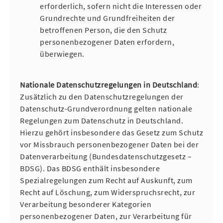
erforderlich, sofern nicht die Interessen oder
Grundrechte und Grundfreiheiten der
betroffenen Person, die den Schutz
personenbezogener Daten erfordern,
überwiegen.
Nationale Datenschutzregelungen in Deutschland
:
Zusätzlich zu den Datenschutzregelungen der
Datenschutz-Grundverordnung gelten nationale
Regelungen zum Datenschutz in Deutschland.
Hierzu gehört insbesondere das Gesetz zum Schutz
vor Missbrauch personenbezogener Daten bei der
Datenverarbeitung (Bundesdatenschutzgesetz –
BDSG). Das BDSG enthält insbesondere
Spezialregelungen zum Recht auf Auskunft, zum
Recht auf Löschung, zum Widerspruchsrecht, zur
Verarbeitung besonderer Kategorien
personenbezogener Daten, zur Verarbeitung für