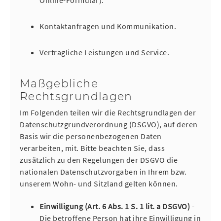
Online-Formular).
Kontaktanfragen und Kommunikation.
Vertragliche Leistungen und Service.
Maßgebliche
Rechtsgrundlagen
Im Folgenden teilen wir die Rechtsgrundlagen der
Datenschutzgrundverordnung (DSGVO), auf deren
Basis wir die personenbezogenen Daten
verarbeiten, mit. Bitte beachten Sie, dass
zusätzlich zu den Regelungen der DSGVO die
nationalen Datenschutzvorgaben in Ihrem bzw.
unserem Wohn- und Sitzland gelten können.
Einwilligung (Art. 6 Abs. 1 S. 1 lit. a DSGVO)
-
Die betroffene Person hat ihre Einwilligung in