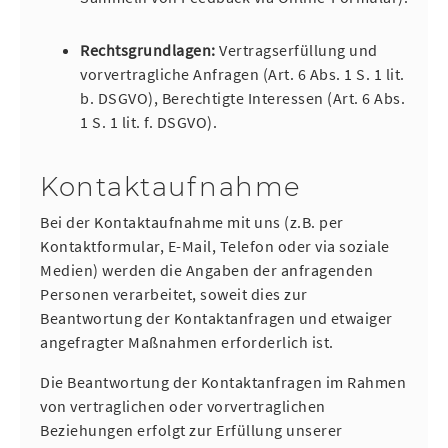
Rechtsgrundlagen:
Vertragserfüllung und
vorvertragliche Anfragen (Art. 6 Abs. 1 S. 1 lit.
b. DSGVO), Berechtigte Interessen (Art. 6 Abs.
1 S. 1 lit. f. DSGVO).
Kontaktaufnahme
Bei der Kontaktaufnahme mit uns (z.B. per
Kontaktformular, E-Mail, Telefon oder via soziale
Medien) werden die Angaben der anfragenden
Personen verarbeitet, soweit dies zur
Beantwortung der Kontaktanfragen und etwaiger
angefragter Maßnahmen erforderlich ist.
Die Beantwortung der Kontaktanfragen im Rahmen
von vertraglichen oder vorvertraglichen
Beziehungen erfolgt zur Erfüllung unserer