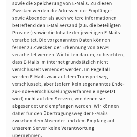
sowie die Speicherung von E-Mails. Zu diesen
Zwecken werden die Adressen der Empfänger
sowie Absender als auch weitere Informationen
betreffend den E-Mailversand (z.B. die beteiligten
Provider) sowie die Inhalte der jeweiligen E-Mails
verarbeitet. Die vorgenannten Daten können
ferner zu Zwecken der Erkennung von SPAM
verarbeitet werden. Wir bitten darum, zu beachten,
dass E-Mails im Internet grundsätzlich nicht
verschlüsselt versendet werden. Im Regelfall
werden E-Mails zwar auf dem Transportweg
verschlüsselt, aber (sofern kein sogenanntes Ende-
zu-Ende-Verschlüsselungsverfahren eingesetzt
wird) nicht auf den Servern, von denen sie
abgesendet und empfangen werden. Wir können
daher für den Übertragungsweg der E-Mails
zwischen dem Absender und dem Empfang auf
unserem Server keine Verantwortung
übernehmen.