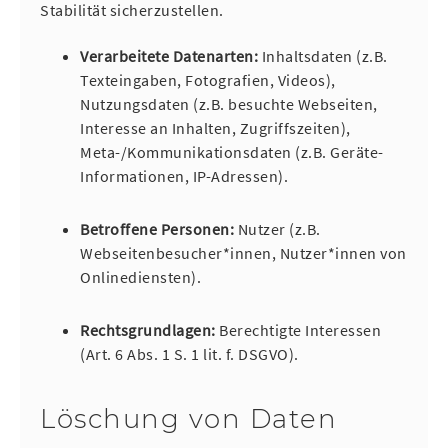
Stabilität sicherzustellen.
Verarbeitete Datenarten:
Inhaltsdaten (z.B.
Texteingaben, Fotografien, Videos),
Nutzungsdaten (z.B. besuchte Webseiten,
Interesse an Inhalten, Zugriffszeiten),
Meta-/Kommunikationsdaten (z.B. Geräte-
Informationen, IP-Adressen).
Betroffene Personen:
Nutzer (z.B.
Webseitenbesucher*innen, Nutzer*innen von
Onlinediensten).
Rechtsgrundlagen:
Berechtigte Interessen
(Art. 6 Abs. 1 S. 1 lit. f. DSGVO).
Löschung von Daten