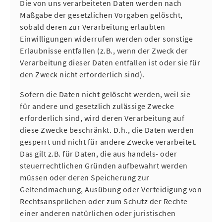
Die von uns verarbeiteten Daten werden nach
Maßgabe der gesetzlichen Vorgaben gelöscht,
sobald deren zur Verarbeitung erlaubten
Einwilligungen widerrufen werden oder sonstige
Erlaubnisse entfallen (z.B., wenn der Zweck der
Verarbeitung dieser Daten entfallen ist oder sie für
den Zweck nicht erforderlich sind).
Sofern die Daten nicht gelöscht werden, weil sie
für andere und gesetzlich zulässige Zwecke
erforderlich sind, wird deren Verarbeitung auf
diese Zwecke beschränkt. D.h., die Daten werden
gesperrt und nicht für andere Zwecke verarbeitet.
Das gilt z.B. für Daten, die aus handels- oder
steuerrechtlichen Gründen aufbewahrt werden
müssen oder deren Speicherung zur
Geltendmachung, Ausübung oder Verteidigung von
Rechtsansprüchen oder zum Schutz der Rechte
einer anderen natürlichen oder juristischen