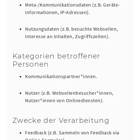
Meta-/Kommunikationsdaten (z.B. Geräte-
Informationen, IP-Adressen).
Nutzungsdaten (z.B. besuchte Webseiten,
Interesse an Inhalten, Zugriffszeiten).
Kategorien betroffener
Personen
Kommunikationspartner*innen.
Nutzer (z.B. Webseitenbesucher*innen,
Nutzer*innen von Onlinediensten).
Zwecke der Verarbeitung
Feedback (z.B. Sammeln von Feedback via