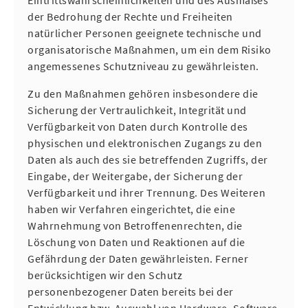
Eintrittswahrscheinlichkeiten und des Ausmaßes
der Bedrohung der Rechte und Freiheiten
natürlicher Personen geeignete technische und
organisatorische Maßnahmen, um ein dem Risiko
angemessenes Schutzniveau zu gewährleisten.
Zu den Maßnahmen gehören insbesondere die
Sicherung der Vertraulichkeit, Integrität und
Verfügbarkeit von Daten durch Kontrolle des
physischen und elektronischen Zugangs zu den
Daten als auch des sie betreffenden Zugriffs, der
Eingabe, der Weitergabe, der Sicherung der
Verfügbarkeit und ihrer Trennung. Des Weiteren
haben wir Verfahren eingerichtet, die eine
Wahrnehmung von Betroffenenrechten, die
Löschung von Daten und Reaktionen auf die
Gefährdung der Daten gewährleisten. Ferner
berücksichtigen wir den Schutz
personenbezogener Daten bereits bei der