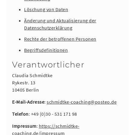
Löschung von Daten
Änderung und Aktualisierung der
Datenschutzerklärung
Rechte der betroffenen Personen
Begriffsdefinitionen
Verantwortlicher
Claudia Schmidtke
Rykestr. 13
10405 Berlin
E-Mail-Adresse
:
schmidtke-coaching@posteo.de
Telefon
: +49 (0)30 - 531 171 98
Impressum
:
https://schmidtke-
coaching.de/impressum