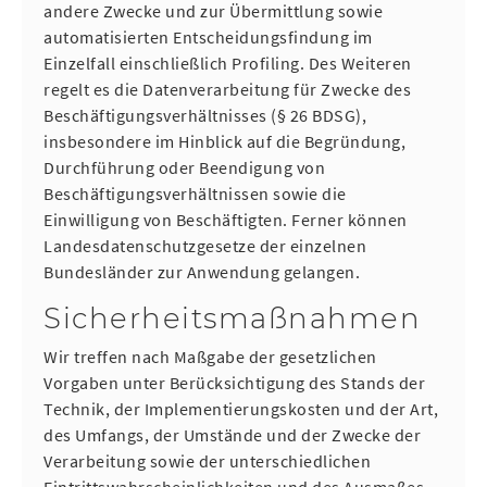
andere Zwecke und zur Übermittlung sowie
automatisierten Entscheidungsfindung im
Einzelfall einschließlich Profiling. Des Weiteren
regelt es die Datenverarbeitung für Zwecke des
Beschäftigungsverhältnisses (§ 26 BDSG),
insbesondere im Hinblick auf die Begründung,
Durchführung oder Beendigung von
Beschäftigungsverhältnissen sowie die
Einwilligung von Beschäftigten. Ferner können
Landesdatenschutzgesetze der einzelnen
Bundesländer zur Anwendung gelangen.
Sicherheitsmaßnahmen
Wir treffen nach Maßgabe der gesetzlichen
Vorgaben unter Berücksichtigung des Stands der
Technik, der Implementierungskosten und der Art,
des Umfangs, der Umstände und der Zwecke der
Verarbeitung sowie der unterschiedlichen