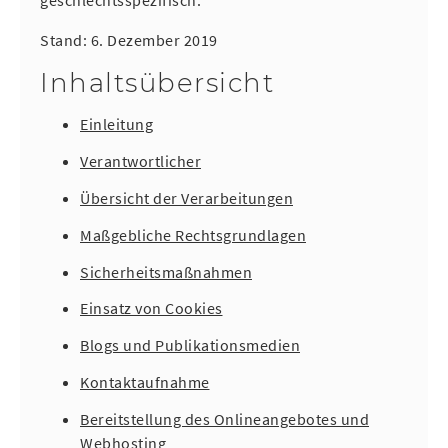
geschlechtsspezifisch.
Stand: 6. Dezember 2019
Inhaltsübersicht
Einleitung
Verantwortlicher
Übersicht der Verarbeitungen
Maßgebliche Rechtsgrundlagen
Sicherheitsmaßnahmen
Einsatz von Cookies
Blogs und Publikationsmedien
Kontaktaufnahme
Bereitstellung des Onlineangebotes und
Webhosting