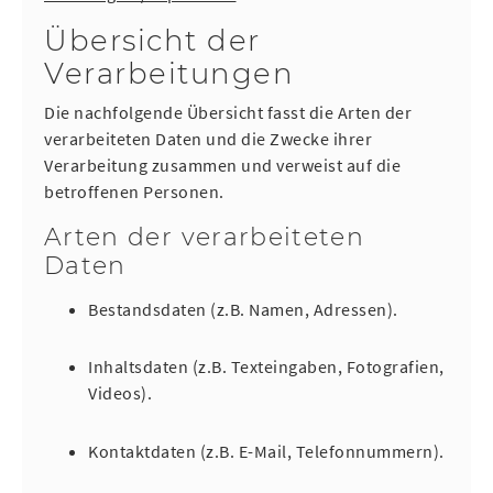
Übersicht der
Verarbeitungen
Die nachfolgende Übersicht fasst die Arten der
verarbeiteten Daten und die Zwecke ihrer
Verarbeitung zusammen und verweist auf die
betroffenen Personen.
Arten der verarbeiteten
Daten
Bestandsdaten (z.B. Namen, Adressen).
Inhaltsdaten (z.B. Texteingaben, Fotografien,
Videos).
Kontaktdaten (z.B. E-Mail, Telefonnummern).