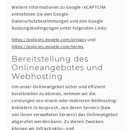
Weitere Informationen zu Google reCAPTCHA
entnehmen Sie den Google-
Datenschutzbestimmungen und den Google
Nutzungsbedingungen unter folgenden Links:
https://policies.google.com/privacy
und
https://policies.google.com/terms
.
Bereitstellung des
Onlineangebotes und
Webhosting
Um unser Onlineangebot sicher und effizient
bereitstellen zu können, nehmen wir die
Leistungen von einem oder mehreren Webhosting-
Anbietern in Anspruch, von deren Servern (bzw.
von ihnen verwalteten Servern) das Onlineangebot
abgerufen werden kann. Zu diesen Zwecken
können wir Infrastruktur- und