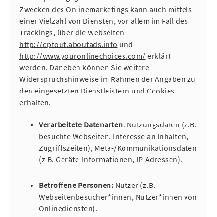
Zwecken des Onlinemarketings kann auch mittels
einer Vielzahl von Diensten, vor allem im Fall des
Trackings, über die Webseiten
http://optout.aboutads.info
und
http://www.youronlinechoices.com/
erklärt
werden. Daneben können Sie weitere
Widerspruchshinweise im Rahmen der Angaben zu
den eingesetzten Dienstleistern und Cookies
erhalten.
Verarbeitete Datenarten:
Nutzungsdaten (z.B.
besuchte Webseiten, Interesse an Inhalten,
Zugriffszeiten), Meta-/Kommunikationsdaten
(z.B. Geräte-Informationen, IP-Adressen).
Betroffene Personen:
Nutzer (z.B.
Webseitenbesucher*innen, Nutzer*innen von
Onlinediensten).