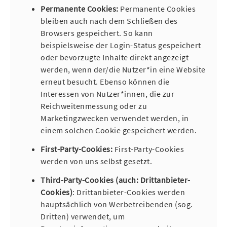
Permanente Cookies:
Permanente Cookies
bleiben auch nach dem Schließen des
Browsers gespeichert. So kann
beispielsweise der Login-Status gespeichert
oder bevorzugte Inhalte direkt angezeigt
werden, wenn der/die Nutzer*in eine Website
erneut besucht. Ebenso können die
Interessen von Nutzer*innen, die zur
Reichweitenmessung oder zu
Marketingzwecken verwendet werden, in
einem solchen Cookie gespeichert werden.
First-Party-Cookies:
First-Party-Cookies
werden von uns selbst gesetzt.
Third-Party-Cookies (auch: Drittanbieter-
Cookies)
: Drittanbieter-Cookies werden
hauptsächlich von Werbetreibenden (sog.
Dritten) verwendet, um