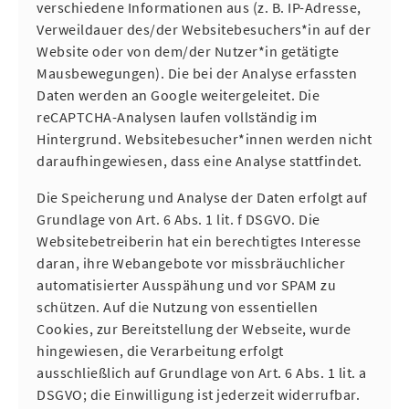
verschiedene Informationen aus (z. B. IP-Adresse,
Verweildauer des/der Websitebesuchers*in auf der
Website oder von dem/der Nutzer*in getätigte
Mausbewegungen). Die bei der Analyse erfassten
Daten werden an Google weitergeleitet. Die
reCAPTCHA-Analysen laufen vollständig im
Hintergrund. Websitebesucher*innen werden nicht
daraufhingewiesen, dass eine Analyse stattfindet.
Die Speicherung und Analyse der Daten erfolgt auf
Grundlage von Art. 6 Abs. 1 lit. f DSGVO. Die
Websitebetreiberin hat ein berechtigtes Interesse
daran, ihre Webangebote vor missbräuchlicher
automatisierter Ausspähung und vor SPAM zu
schützen. Auf die Nutzung von essentiellen
Cookies, zur Bereitstellung der Webseite, wurde
hingewiesen, die Verarbeitung erfolgt
ausschließlich auf Grundlage von Art. 6 Abs. 1 lit. a
DSGVO; die Einwilligung ist jederzeit widerrufbar.