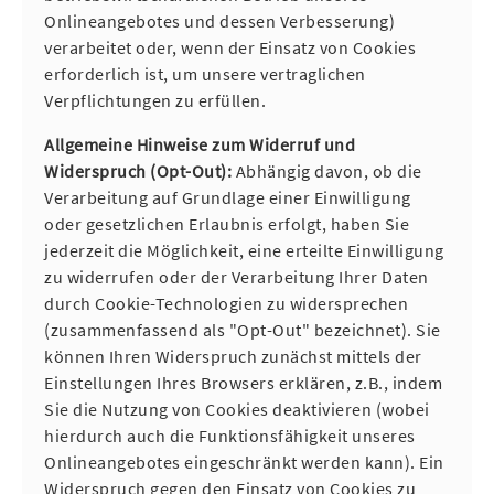
Onlineangebotes und dessen Verbesserung)
verarbeitet oder, wenn der Einsatz von Cookies
erforderlich ist, um unsere vertraglichen
Verpflichtungen zu erfüllen.
Allgemeine Hinweise zum Widerruf und
Widerspruch (Opt-Out):
Abhängig davon, ob die
Verarbeitung auf Grundlage einer Einwilligung
oder gesetzlichen Erlaubnis erfolgt, haben Sie
jederzeit die Möglichkeit, eine erteilte Einwilligung
zu widerrufen oder der Verarbeitung Ihrer Daten
durch Cookie-Technologien zu widersprechen
(zusammenfassend als "Opt-Out" bezeichnet). Sie
können Ihren Widerspruch zunächst mittels der
Einstellungen Ihres Browsers erklären, z.B., indem
Sie die Nutzung von Cookies deaktivieren (wobei
hierdurch auch die Funktionsfähigkeit unseres
Onlineangebotes eingeschränkt werden kann). Ein
Widerspruch gegen den Einsatz von Cookies zu